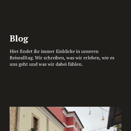
Blog
Hier findet ihr immer Einblicke in unseren
Reisealltag. Wir schreiben, was wir erleben, wie es
uns geht und was wir dabei fühlen.