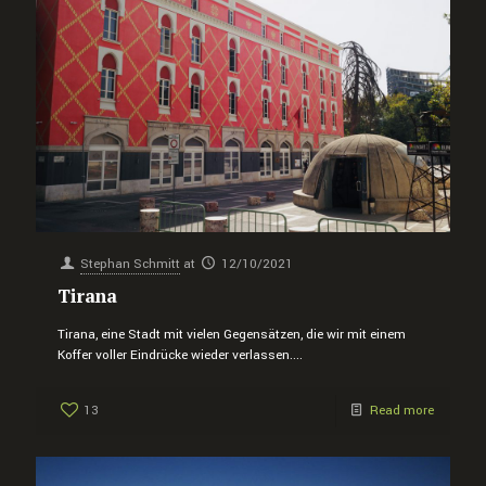
Stephan Schmitt
at
12/10/2021
Tirana
Tirana, eine Stadt mit vielen Gegensätzen, die wir mit einem
Koffer voller Eindrücke wieder verlassen....
13
Read more