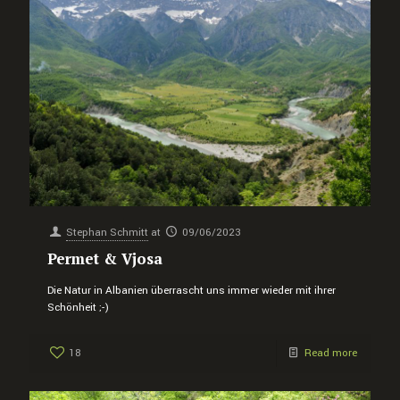
Stephan Schmitt
at
09/06/2023
Permet & Vjosa
Die Natur in Albanien überrascht uns immer wieder mit ihrer
Schönheit ;-)
18
Read more