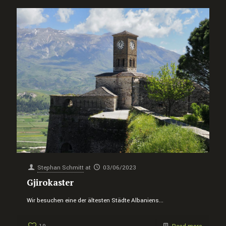
Stephan Schmitt
at
03/06/2023
Gjirokaster
Wir besuchen eine der ältesten Städte Albaniens...