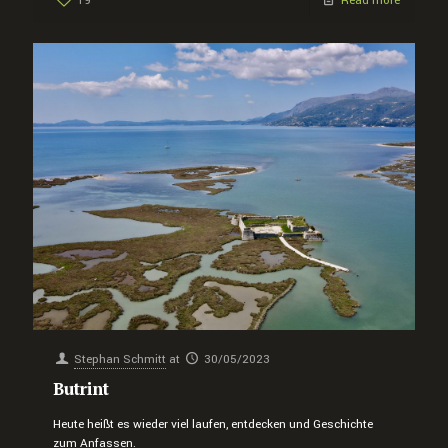
19
Read more
Stephan Schmitt
at
30/05/2023
Butrint
Heute heißt es wieder viel laufen, entdecken und Geschichte
zum Anfassen.