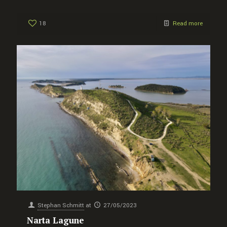
18
Read more
Stephan Schmitt
at
27/05/2023
Narta Lagune