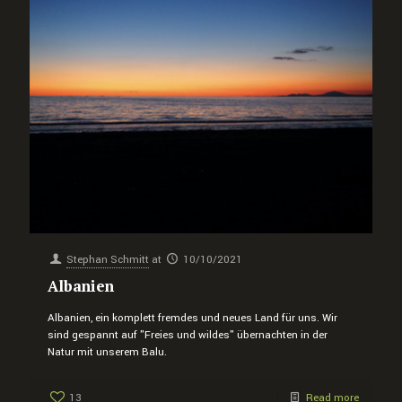
Stephan Schmitt
at
10/10/2021
Albanien
Albanien, ein komplett fremdes und neues Land für uns. Wir
sind gespannt auf "Freies und wildes" übernachten in der
Natur mit unserem Balu.
13
Read more