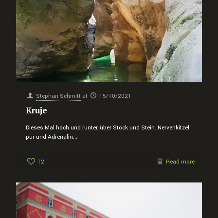
Stephan Schmitt
at
15/10/2021
Kruje
Dieses Mal hoch und runter, über Stock und Stein. Nervenkitzel
pur und Adrenalin...
12
Read more