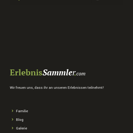
Wir freuen uns, dass ihr an unseren Erlebnissen teilnehmt!
Familie
Blog
Galerie