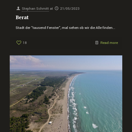
Stephan Schmitt
at
21/05/2023
Berat
Stadt der "tausend Fenster", mal sehen ob wir die Alle finden...
18
Read more