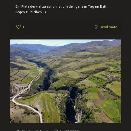
Ein Platz der viel zu schön ist um den ganzen Tag im Bett
liegen zu bleiben ;-)
19
Read more