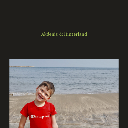
Akdeniz & Hinterland