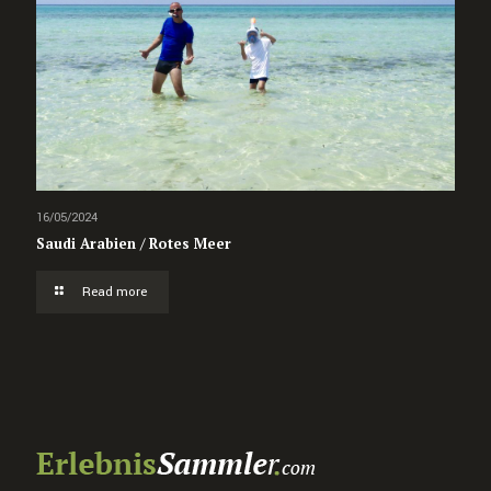
16/05/2024
Saudi Arabien / Rotes Meer
Read more