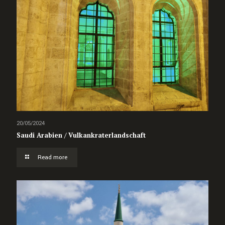
20/05/2024
Saudi Arabien / Vulkankraterlandschaft
Read more