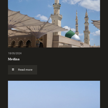
18/05/2024
Medina
Read more