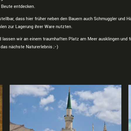
 Beute entdecken.
tellbar, dass hier früher neben den Bauern auch Schmuggler und Hä
hlen zur Lagerung ihrer Ware nutzten.
 lassen wir an einem traumhaften Platz am Meer ausklingen und f
 das nächste Naturerlebnis ;-)