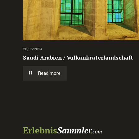
20/05/2024
Saudi Arabien / Vulkankraterlandschaft
Read more