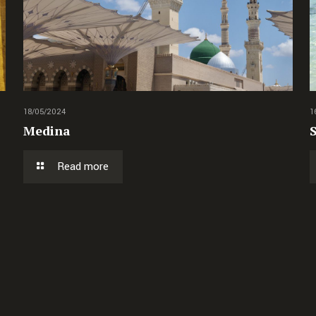
18/05/2024
1
Medina
Read more