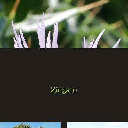
Zingaro