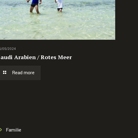
6/05/2024
Saudi Arabien / Rotes Meer
Read more
Familie