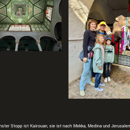
hster Stopp ist Kairouan, sie ist nach Mekka, Medina und Jerusale