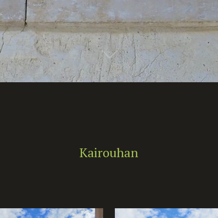
Kairouhan