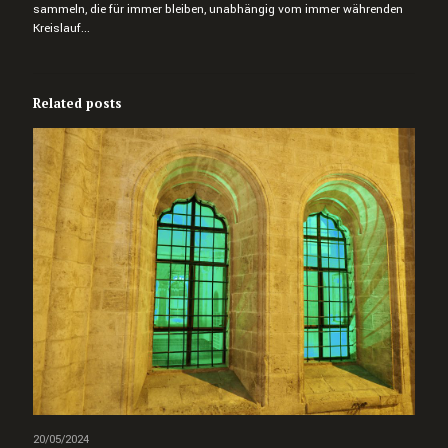
sammeln, die für immer bleiben, unabhängig vom immer währenden
Kreislauf...
Related posts
20/05/2024