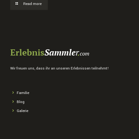
Read more
Wir freuen uns, dass ihr an unseren Erlebnissen teilnehmt!
Familie
Blog
Galerie