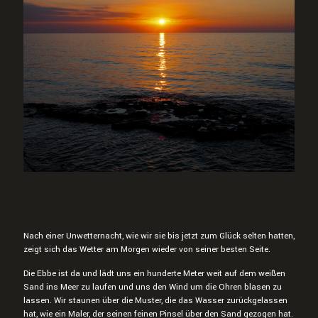
Nach einer Unwetternacht, wie wir sie bis jetzt zum Glück selten hatten,
zeigt sich das Wetter am Morgen wieder von seiner besten Seite.
Die Ebbe ist da und lädt uns ein hunderte Meter weit auf dem weißen
Sand ins Meer zu laufen und uns den Wind um die Ohren blasen zu
lassen. Wir staunen über die Muster, die das Wasser zurückgelassen
hat, wie ein Maler, der seinen feinen Pinsel über den Sand gezogen hat.