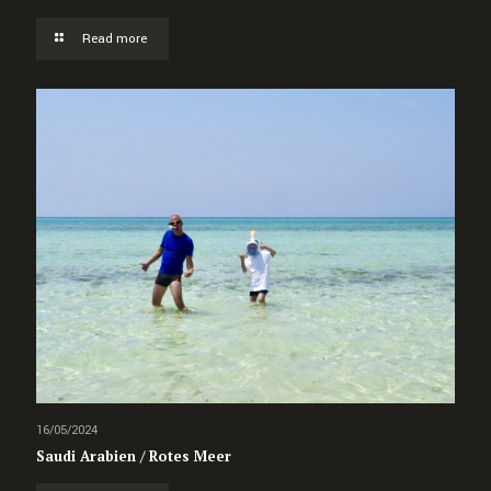
Read more
16/05/2024
Saudi Arabien / Rotes Meer