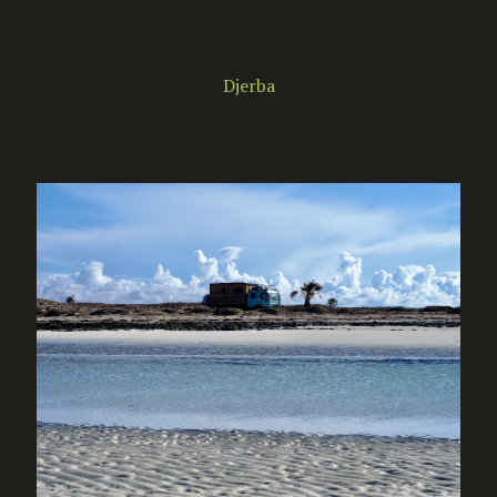
Djerba