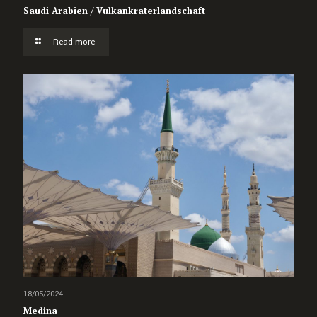
Saudi Arabien / Vulkankraterlandschaft
Read more
18/05/2024
Medina