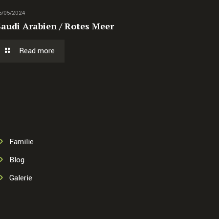
6/05/2024
Saudi Arabien / Rotes Meer
Read more
Familie
Blog
Galerie