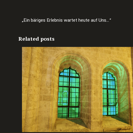
„Ein bäriges Erlebnis wartet heute auf Uns…“
Related posts