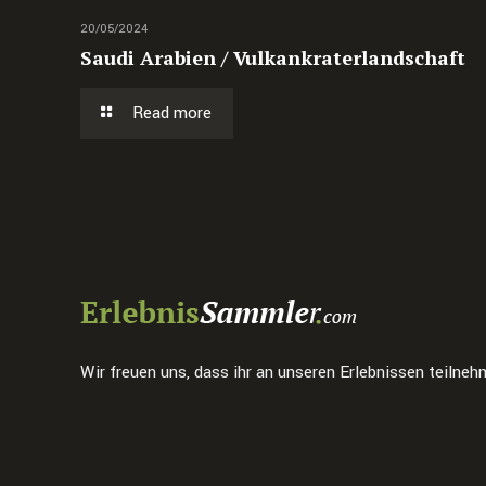
20/05/2024
Saudi Arabien / Vulkankraterlandschaft
Read more
Wir freuen uns, dass ihr an unseren Erlebnissen teilneh